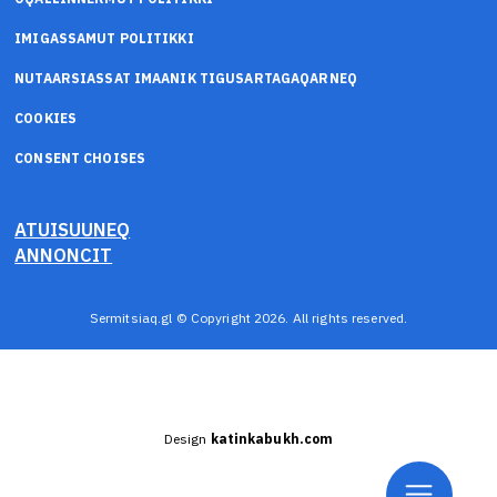
IMIGASSAMUT POLITIKKI
NUTAARSIASSAT IMAANIK TIGUSARTAGAQARNEQ
COOKIES
CONSENT CHOISES
ATUISUUNEQ
ANNONCIT
Sermitsiaq.gl © Copyright 2026. All rights reserved.
Design
katinkabukh.com