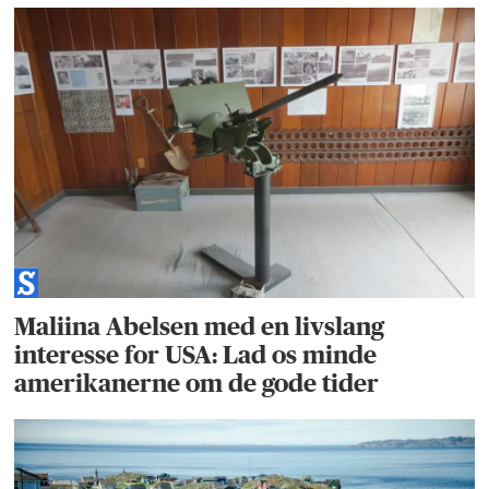
Maliina Abelsen med en livslang
interesse for USA: Lad os minde
amerikanerne om de gode tider