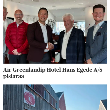
Air Greenlandip Hotel Hans Egede A/S
pisiaraa