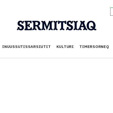
INUUSSUTISSARSIUTIT
KULTURI
TIMERSORNEQ