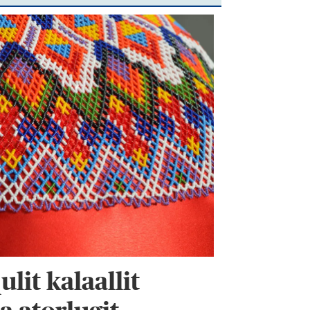
ulit kalaallit