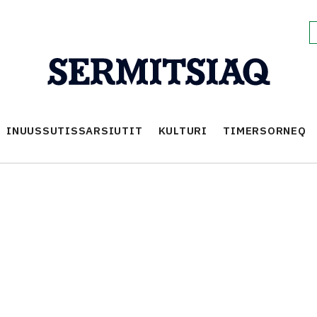
INUUSSUTISSARSIUTIT
KULTURI
TIMERSORNEQ