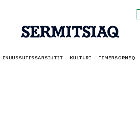
INUUSSUTISSARSIUTIT
KULTURI
TIMERSORNEQ