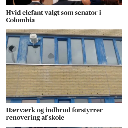
Hvid elefant valgt som senator i
Colombia
Hærværk og indbrud forstyrrer
renovering af skole