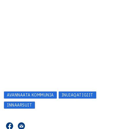
AVANNAATA KOMMUNIA
INUIAQATIGIIT
INNAARSUIT