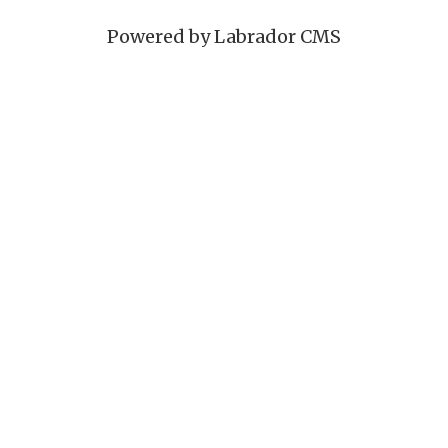
Powered by Labrador CMS