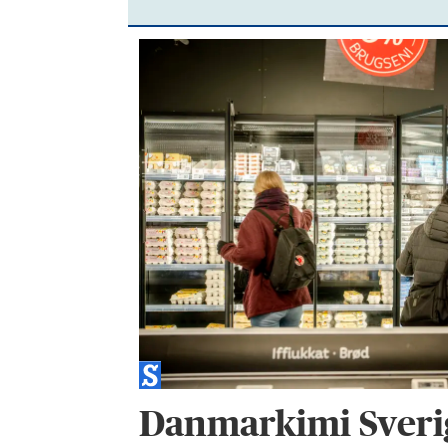
Danmarkimi Sveri