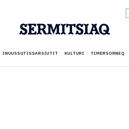
INUUSSUTISSARSIUTIT
KULTURI
TIMERSORNEQ