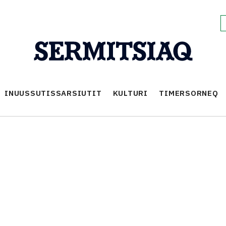
INUUSSUTISSARSIUTIT
KULTURI
TIMERSORNEQ