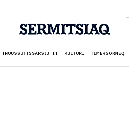
INUUSSUTISSARSIUTIT
KULTURI
TIMERSORNEQ