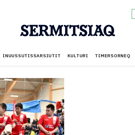
INUUSSUTISSARSIUTIT
KULTURI
TIMERSORNEQ