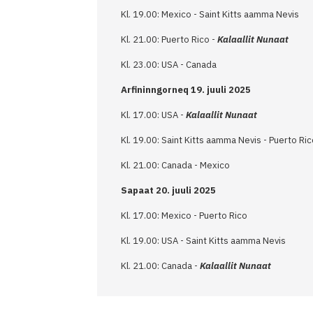
Kl. 19.00: Mexico - Saint Kitts aamma Nevis
Kl. 21.00: Puerto Rico -
Kalaallit Nunaat
Kl. 23.00: USA - Canada
Arfininngorneq 19. juuli 2025
Kl. 17.00: USA -
Kalaallit Nunaat
Kl. 19.00: Saint Kitts aamma Nevis - Puerto Ric
Kl. 21.00: Canada - Mexico
Sapaat 20. juuli 2025
Kl. 17.00: Mexico - Puerto Rico
Kl. 19.00: USA - Saint Kitts aamma Nevis
Kl. 21.00: Canada -
Kalaallit Nunaat