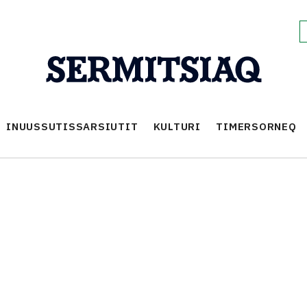
INUUSSUTISSARSIUTIT
KULTURI
TIMERSORNEQ