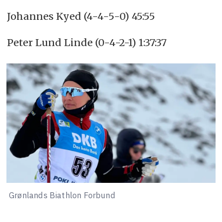
Johannes Kyed (4-4-5-0) 45:55
Peter Lund Linde (0-4-2-1) 1:37:37
Grønlands Biathlon Forbund