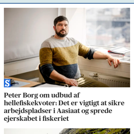
Peter Borg om udbud af
hellefiskekvoter: Det er vigtigt at sikre
arbejdspladser i Aasiaat og sprede
ejerskabet i fiskeriet