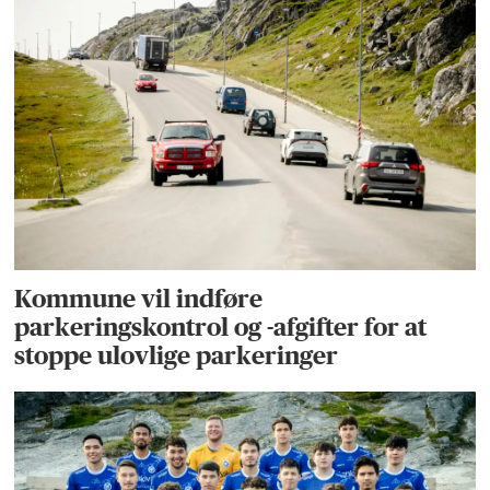
Kommune vil indføre
parkeringskontrol og -afgifter for at
stoppe ulovlige parkeringer