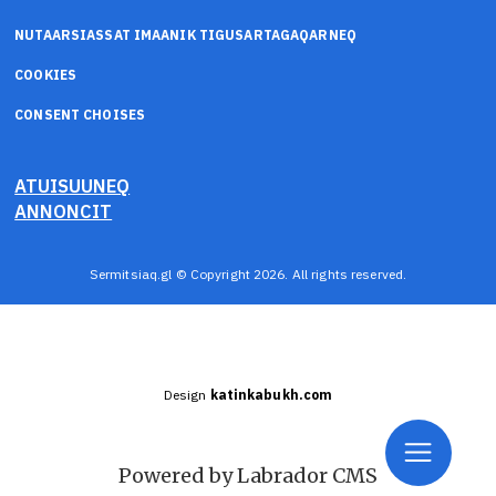
NUTAARSIASSAT IMAANIK TIGUSARTAGAQARNEQ
COOKIES
CONSENT CHOISES
ATUISUUNEQ
ANNONCIT
Sermitsiaq.gl © Copyright 2026. All rights reserved.
Design
katinkabukh.com
Powered by Labrador CMS