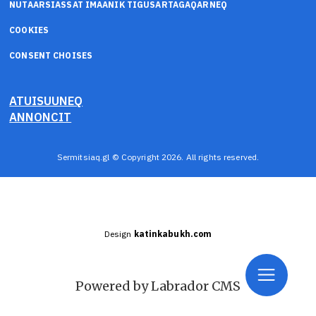
NUTAARSIASSAT IMAANIK TIGUSARTAGAQARNEQ
COOKIES
CONSENT CHOISES
ATUISUUNEQ
ANNONCIT
Sermitsiaq.gl © Copyright 2026. All rights reserved.
Design
katinkabukh.com
Powered by Labrador CMS