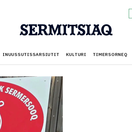
INUUSSUTISSARSIUTIT
KULTURI
TIMERSORNEQ