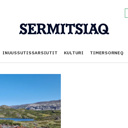
INUUSSUTISSARSIUTIT
KULTURI
TIMERSORNEQ