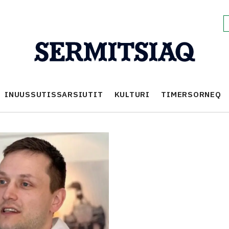
INUUSSUTISSARSIUTIT
KULTURI
TIMERSORNEQ