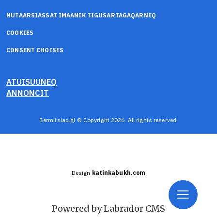
NUTAARSIASSAT IMAANIK TIGUSARTAGAQARNEQ
COOKIES
CONSENT CHOISES
ATUISUUNEQ
ANNONCIT
Sermitsiaq.gl © Copyright 2026. All rights reserved.
Design
katinkabukh.com
Powered by Labrador CMS