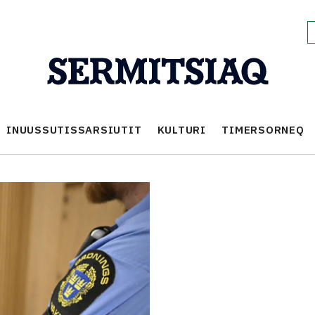
INUUSSUTISSARSIUTIT
KULTURI
TIMERSORNEQ