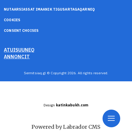
NUTAARSIASSAT IMAANIK TIGUSARTAGAQARNEQ
COOKIES
CONSENT CHOISES
ATUISUUNEQ
ANNONCIT
Sermitsiaq.gl © Copyright 2026. All rights reserved.
Design
katinkabukh.com
Powered by Labrador CMS