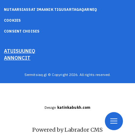
NUTAARSIASSAT IMAANIK TIGUSARTAGAQARNEQ
COOKIES
CONSENT CHOISES
ATUISUUNEQ
ANNONCIT
Sermitsiaq.gl © Copyright 2026. All rights reserved.
Design
katinkabukh.com
Powered by Labrador CMS