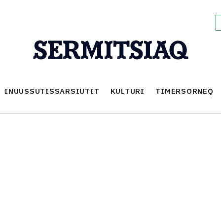
INUUSSUTISSARSIUTIT
KULTURI
TIMERSORNEQ