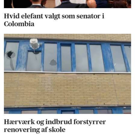
Hvid elefant valgt som senator i
Colombia
Hærværk og indbrud forstyrrer
renovering af skole