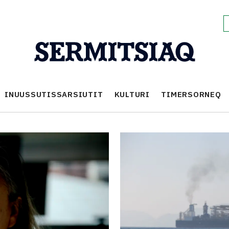
INUUSSUTISSARSIUTIT
KULTURI
TIMERSORNEQ