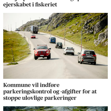
ejerskabet i fiskeriet
Kommune vil indføre
parkeringskontrol og -afgifter for at
stoppe ulovlige parkeringer