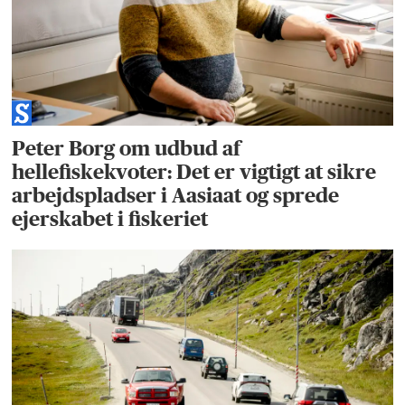
Peter Borg om udbud af
hellefiskekvoter: Det er vigtigt at sikre
arbejdspladser i Aasiaat og sprede
ejerskabet i fiskeriet