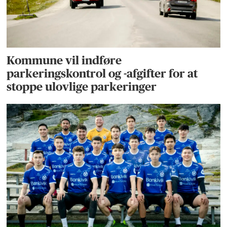
Kommune vil indføre
parkeringskontrol og -afgifter for at
stoppe ulovlige parkeringer