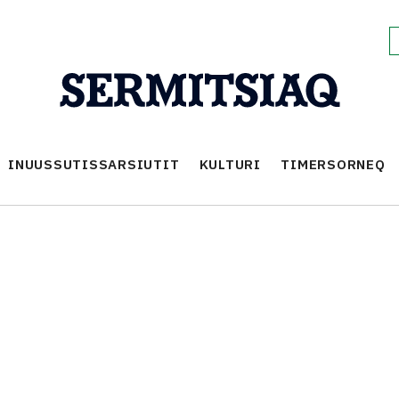
INUUSSUTISSARSIUTIT
KULTURI
TIMERSORNEQ