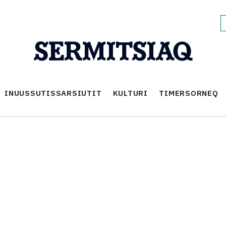
INUUSSUTISSARSIUTIT
KULTURI
TIMERSORNEQ