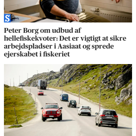
Peter Borg om udbud af
hellefiskekvoter: Det er vigtigt at sikre
arbejdspladser i Aasiaat og sprede
ejerskabet i fiskeriet