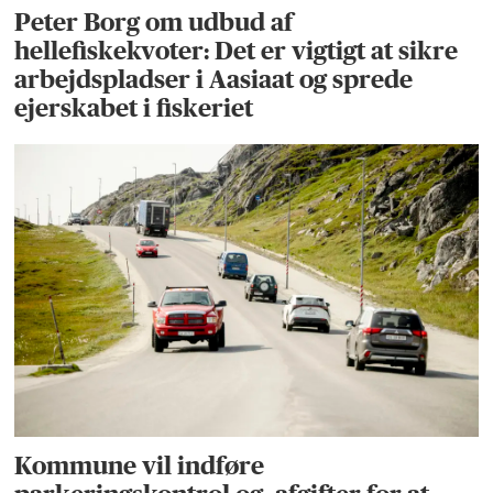
Peter Borg om udbud af
hellefiskekvoter: Det er vigtigt at sikre
arbejdspladser i Aasiaat og sprede
ejerskabet i fiskeriet
Kommune vil indføre