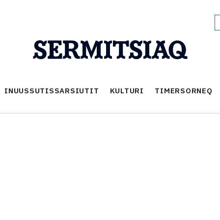
INUUSSUTISSARSIUTIT
KULTURI
TIMERSORNEQ