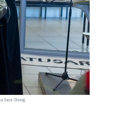
a Sara Olsvig.