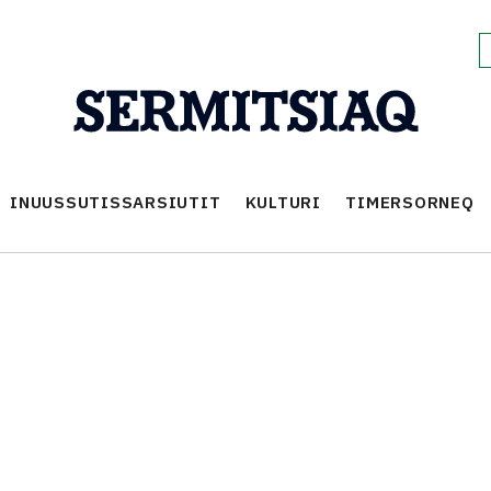
INUUSSUTISSARSIUTIT
KULTURI
TIMERSORNEQ