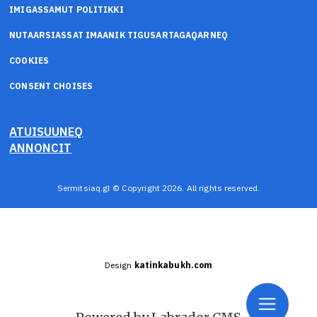
IMIGASSAMUT POLITIKKI
NUTAARSIASSAT IMAANIK TIGUSARTAGAQARNEQ
COOKIES
CONSENT CHOISES
ATUISUUNEQ
ANNONCIT
Sermitsiaq.gl © Copyright 2026. All rights reserved.
Design
katinkabukh.com