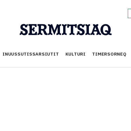
INUUSSUTISSARSIUTIT
KULTURI
TIMERSORNEQ