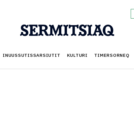
INUUSSUTISSARSIUTIT
KULTURI
TIMERSORNEQ