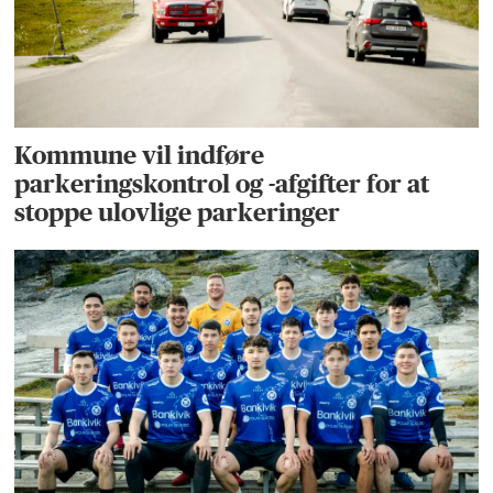
Kommune vil indføre
parkeringskontrol og -afgifter for at
stoppe ulovlige parkeringer