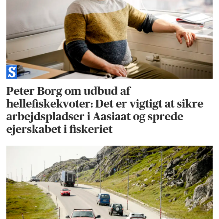
Peter Borg om udbud af
hellefiskekvoter: Det er vigtigt at sikre
arbejdspladser i Aasiaat og sprede
ejerskabet i fiskeriet