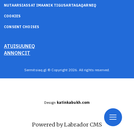
NUTAARSIASSAT IMAANIK TIGUSARTAGAQARNEQ
COOKIES
CONSENT CHOISES
ATUISUUNEQ
ANNONCIT
Sermitsiaq.gl © Copyright 2026. All rights reserved.
Design
katinkabukh.com
Powered by Labrador CMS