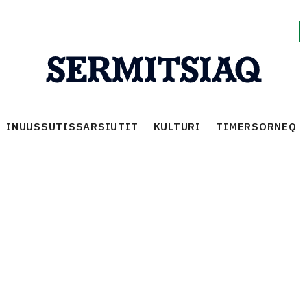
INUUSSUTISSARSIUTIT
KULTURI
TIMERSORNEQ