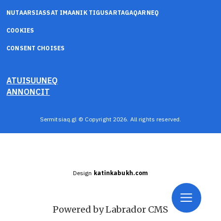
NUTAARSIASSAT IMAANIK TIGUSARTAGAQARNEQ
COOKIES
CONSENT CHOISES
ATUISUUNEQ
ANNONCIT
Sermitsiaq.gl © Copyright 2026. All rights reserved.
Design
katinkabukh.com
Powered by Labrador CMS