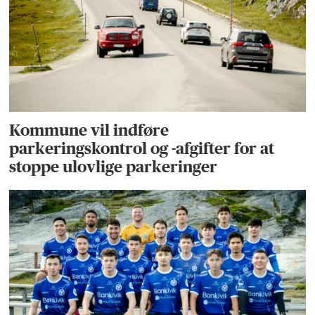
Kommune vil indføre
parkeringskontrol og -afgifter for at
stoppe ulovlige parkeringer