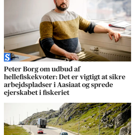
Peter Borg om udbud af
hellefiskekvoter: Det er vigtigt at sikre
arbejdspladser i Aasiaat og sprede
ejerskabet i fiskeriet