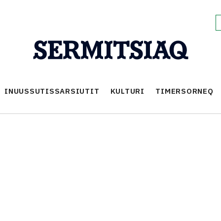
INUUSSUTISSARSIUTIT
KULTURI
TIMERSORNEQ