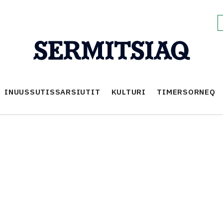
INUUSSUTISSARSIUTIT
KULTURI
TIMERSORNEQ