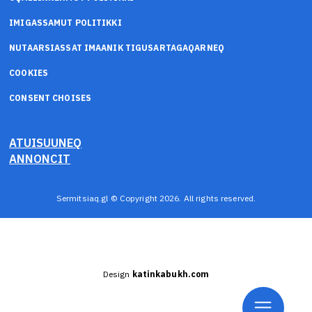
IMIGASSAMUT POLITIKKI
NUTAARSIASSAT IMAANIK TIGUSARTAGAQARNEQ
COOKIES
CONSENT CHOISES
ATUISUUNEQ
ANNONCIT
Sermitsiaq.gl © Copyright 2026. All rights reserved.
Design
katinkabukh.com