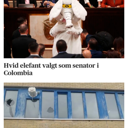
Hvid elefant valgt som senator i
Colombia