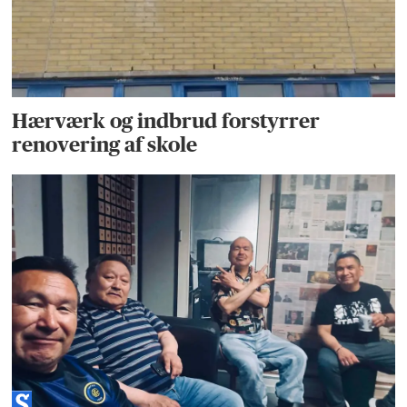
Hærværk og indbrud forstyrrer
renovering af skole