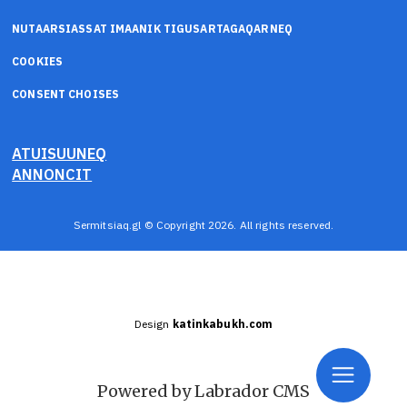
NUTAARSIASSAT IMAANIK TIGUSARTAGAQARNEQ
COOKIES
CONSENT CHOISES
ATUISUUNEQ
ANNONCIT
Sermitsiaq.gl © Copyright 2026. All rights reserved.
Design
katinkabukh.com
Powered by Labrador CMS