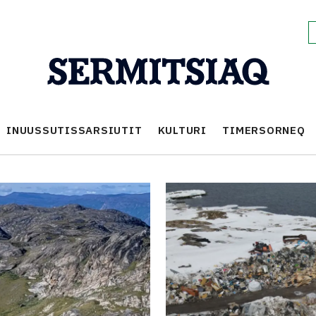
INUUSSUTISSARSIUTIT
KULTURI
TIMERSORNEQ