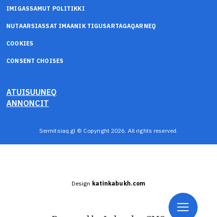
IMIGASSAMUT POLITIKKI
NUTAARSIASSAT IMAANIK TIGUSARTAGAQARNEQ
COOKIES
CONSENT CHOISES
ATUISUUNEQ
ANNONCIT
Sermitsiaq.gl © Copyright 2026. All rights reserved.
Design
katinkabukh.com