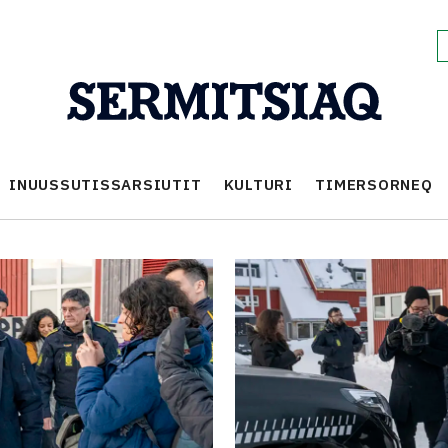
INUUSSUTISSARSIUTIT
KULTURI
TIMERSORNEQ