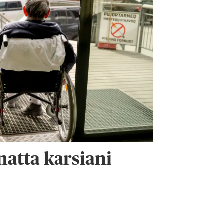
atta karsiani